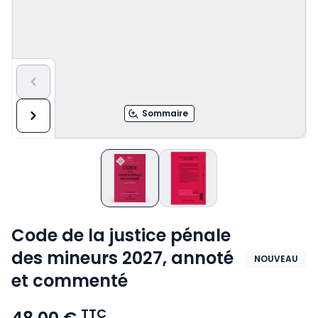
Sommaire
Code de la justice pénale
des mineurs 2027, annoté
NOUVEAU
et commenté
TTC