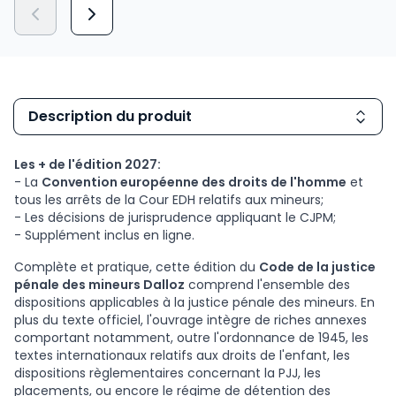
Description du produit
Les + de l'édition 2027:
- La
Convention européenne des droits de l'homme
et
tous les arrêts de la Cour EDH relatifs aux mineurs;
- Les décisions de jurisprudence appliquant le CJPM;
- Supplément inclus en ligne.
Complète et pratique, cette édition du
Code de la justice
pénale des mineurs Dalloz
comprend l'ensemble des
dispositions applicables à la justice pénale des mineurs. En
plus du texte officiel, l'ouvrage intègre de riches annexes
comportant notamment, outre l'ordonnance de 1945, les
textes internationaux relatifs aux droits de l'enfant, les
dispositions règlementaires concernant la PJJ, les
placements, ou encore le régime de détention des