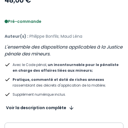
48,00 €
Voir le détail des avis
Pré-commande
Auteur(s) :
Philippe Bonfils; Maud Léna
L'ensemble des dispositions applicables à la Justice
pénale des mineurs.
Avec le Code pénal,
un incontournable pour le pénaliste
en charge des affaires liées aux mineurs;
Pratique, commenté et doté de riches annexes
rassemblant des décrets d'application de la matière;
Supplément numérique inclus.
Voir la description complète