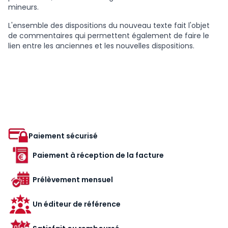
mineurs.
L'ensemble des dispositions du nouveau texte fait l'objet
de commentaires qui permettent également de faire le
lien entre les anciennes et les nouvelles dispositions.
Paiement sécurisé
Paiement à réception de la facture
Prélèvement mensuel
Un éditeur de référence