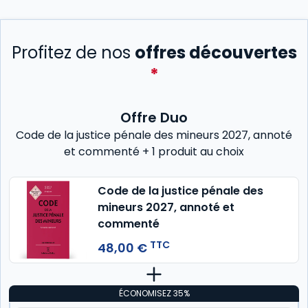
Profitez de nos
offres découvertes
*
Offre Duo
Code de la justice pénale des mineurs 2027, annoté
et commenté + 1 produit au choix
Code de la justice pénale des
mineurs 2027, annoté et
commenté
TTC
48,00 €
ÉCONOMISEZ 35%