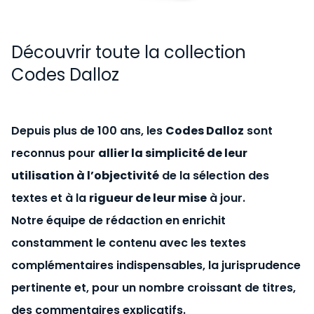
Découvrir toute la collection
Codes Dalloz
Depuis plus de 100 ans, les
Codes Dalloz
sont
reconnus pour
allier la simplicité de leur
utilisation à l’objectivité
de la sélection des
textes et à la
rigueur de leur mise
à jour.
Notre équipe de rédaction en enrichit
constamment le contenu avec les textes
complémentaires indispensables, la jurisprudence
pertinente et, pour un nombre croissant de titres,
des commentaires explicatifs.