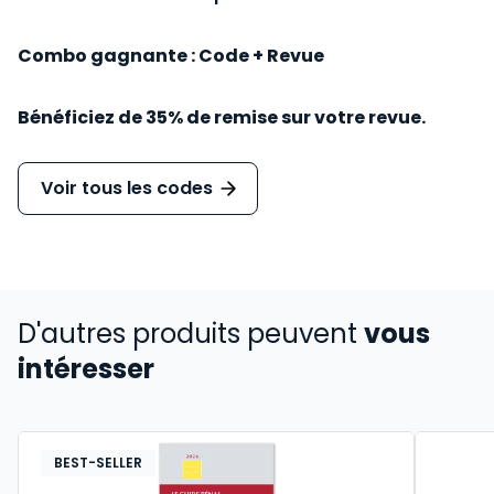
Combo gagnante : Code + Revue
Bénéficiez de 35% de remise sur votre revue.
Voir tous les codes
D'autres produits peuvent
vous
intéresser
BEST-SELLER