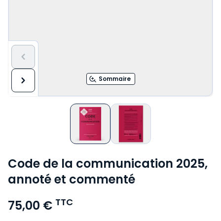
Sommaire
Code de la communication 2025,
annoté et commenté
TTC
75,00 €