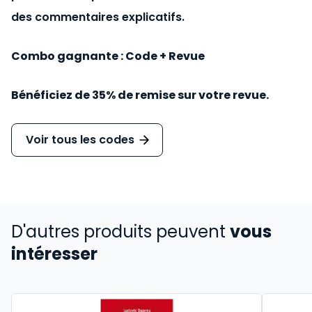
des commentaires explicatifs.
Combo gagnante : Code + Revue
Bénéficiez de 35% de remise sur votre revue.
Voir tous les codes
D'autres produits peuvent
vous
intéresser