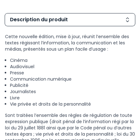
Description du produit
Cette nouvelle édition, mise à jour, réunit l’ensemble des
textes régissant l’information, la communication et les
médias, présentés sous un plan facile d’usage :
Cinéma
Audiovisuel
Presse
Communication numérique
Publicité
Journalistes
Livre
Vie privée et droits de la personnalité
Sont traitées l’ensemble des règles de régulation de toute
expression publique (droit pénal de l’information régi par la
loi du 29 juillet 1881 ainsi que par le Code pénal ou d’autres
textes épars ; vie privé et droits de la personnalité ; loi du 30