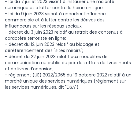
- loi du 7 juillet 2023 visant à instaurer une majorité
numérique et à lutter contre la haine en ligne;
- loi du 9 juin 2023 visant à encadrer l'influence
commerciale et à lutter contre les dérives des
influenceurs sur les réseaux sociaux;
- décret du 3 juin 2023 relatif au retrait des contenus à
caractère terroriste en ligne;
- décret du 12 juin 2023 relatif au blocage et
déréférencement des "sites miroirs";
- décret du 22 juin 2023 relatif aux modalités de
communication au public du prix des offres de livres neufs
et de livres d'occasion;
- règlement (UE) 2022/2065 du 19 octobre 2022 relatif à un
marché unique des services numériques (règlement sur
les services numériques, dit "DSA").