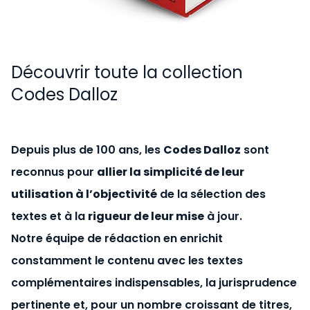
Découvrir toute la collection
Codes Dalloz
Depuis plus de 100 ans, les
Codes Dalloz
sont
reconnus pour
allier la simplicité de leur
utilisation à l’objectivité
de la sélection des
textes et à la
rigueur de leur mise
à jour.
Notre équipe de rédaction en enrichit
constamment le contenu avec les textes
complémentaires indispensables, la jurisprudence
pertinente et, pour un nombre croissant de titres,