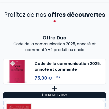
Profitez de nos
offres découvertes
*
Offre Duo
Code de la communication 2025, annoté et
commenté + 1 produit au choix
Code de la communication 2025,
annoté et commenté
TTC
75,00 €
ÉCONOMISEZ 35%