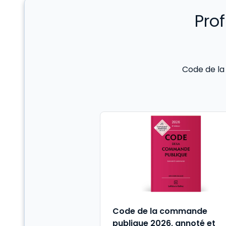
Pro
Code de la
Code de la commande
publique 2026, annoté et