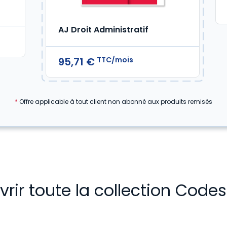
AJ Droit Administratif
TTC/mois
95,71 €
*
Offre applicable à tout client non abonné aux produits remisés
rir toute la collection Codes