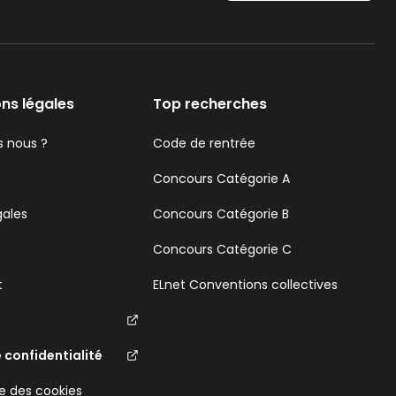
ns légales
Top recherches
 nous ?
Code de rentrée
Concours Catégorie A
gales
Concours Catégorie B
Concours Catégorie C
t
ELnet Conventions collectives
e confidentialité
 des cookies