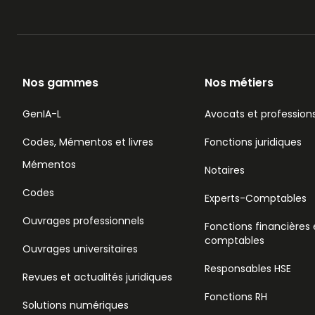
Nos gammes
Nos métiers
GenIA-L
Avocats et professions
Codes, Mémentos et livres
Fonctions juridiques
Mémentos
Notaires
Codes
Experts-Comptables
Ouvrages professionnels
Fonctions financières 
comptables
Ouvrages universitaires
Responsables HSE
Revues et actualités juridiques
Fonctions RH
Solutions numériques