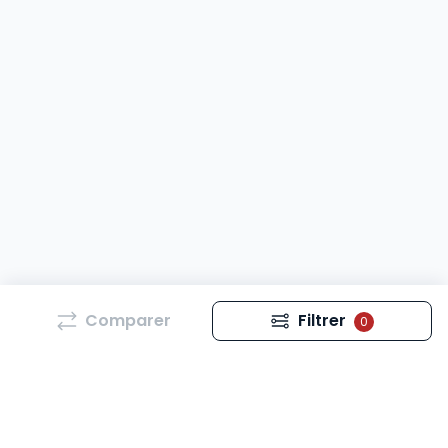
Comparer
Filtrer
0