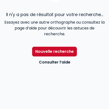
Il n'y a pas de résultat pour votre recherche...
Essayez avec une autre orthographe ou consultez la
page d’aide pour découvrir les astuces de
recherche.
Nouvelle recherche
Consulter l’aide