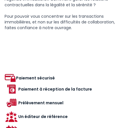
contractuelles dans la légalité et la sérénité ?
Pour pouvoir vous concentrer sur les transactions
immobilières, et non sur les difficultés de collaboration,
faites confiance à notre ouvrage.
Paiement sécurisé
Paiement à réception de la facture
Prélèvement mensuel
Un éditeur de référence