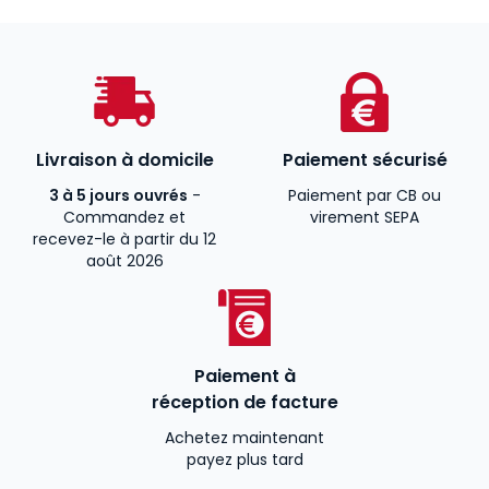
Livraison à domicile
Paiement sécurisé
3 à 5 jours ouvrés
-
Paiement par CB ou
Commandez et
virement SEPA
recevez-le à partir du 12
août 2026
Paiement à
réception de facture
Achetez maintenant
payez plus tard