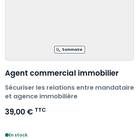
Sommaire
Agent commercial immobilier
Sécuriser les relations entre mandataire
et agence immobilière
TTC
39,00 €
Voir le détail des avis
En stock