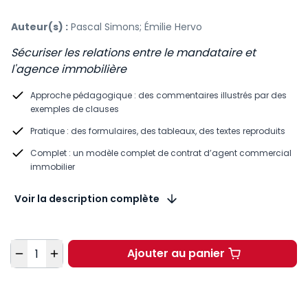
Auteur(s) :
Pascal Simons; Émilie Hervo
Sécuriser les relations entre le mandataire et
l'agence immobilière
Approche pédagogique : des commentaires illustrés par des
exemples de clauses
Pratique : des formulaires, des tableaux, des textes reproduits
Complet : un modèle complet de contrat d’agent commercial
immobilier
Voir la description complète
Quantité
Ajouter au panier
Agent commercial imm