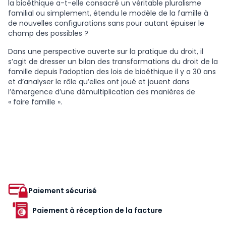
la bioéthique a-t-elle consacré un véritable pluralisme
familial ou simplement, étendu le modèle de la famille à
de nouvelles configurations sans pour autant épuiser le
champ des possibles ?
Dans une perspective ouverte sur la pratique du droit, il
s’agit de dresser un bilan des transformations du droit de la
famille depuis l’adoption des lois de bioéthique il y a 30 ans
et d’analyser le rôle qu’elles ont joué et jouent dans
l’émergence d’une démultiplication des manières de
« faire famille ».
Paiement sécurisé
Paiement à réception de la facture