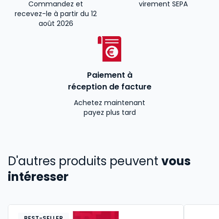
Commandez et
virement SEPA
recevez-le à partir du 12
août 2026
Paiement à
réception de facture
Achetez maintenant
payez plus tard
D'autres produits peuvent
vous
intéresser
BEST-SELLER