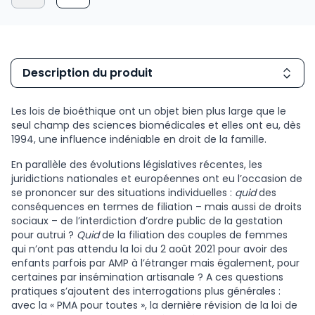
Description du produit
Les lois de bioéthique ont un objet bien plus large que le
seul champ des sciences biomédicales et elles ont eu, dès
1994, une influence indéniable en droit de la famille.
En parallèle des évolutions législatives récentes, les
juridictions nationales et européennes ont eu l’occasion de
se prononcer sur des situations individuelles :
quid
des
conséquences en termes de filiation – mais aussi de droits
sociaux – de l’interdiction d’ordre public de la gestation
pour autrui ?
Quid
de la filiation des couples de femmes
qui n’ont pas attendu la loi du 2 août 2021 pour avoir des
enfants parfois par AMP à l’étranger mais également, pour
certaines par insémination artisanale ? A ces questions
pratiques s’ajoutent des interrogations plus générales :
avec la « PMA pour toutes », la dernière révision de la loi de