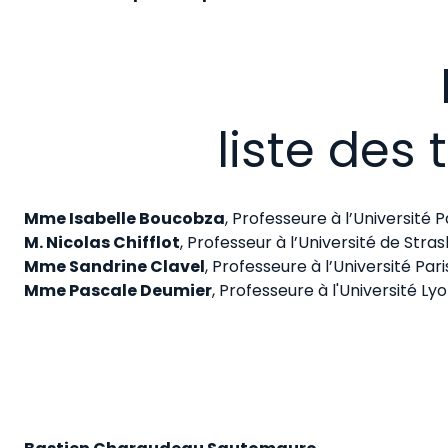
liste des 
Mme Isabelle Boucobza
, Professeure à l’Université 
M. Nicolas Chifflot
, Professeur à l’Université de Stra
Mme Sandrine Clavel
, Professeure à l’Université Par
Mme Pascale Deumier
, Professeure à l'Université Lyon