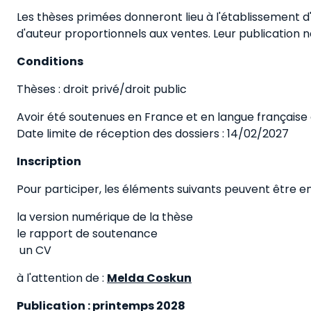
Les thèses primées donneront lieu à l'établissement 
d'auteur proportionnels aux ventes. Leur publication n
Conditions
Thèses : droit privé/droit public
Avoir été soutenues en France et en langue française 
Date limite de réception des dossiers : 14/02/2027
Inscription
Pour participer, les éléments suivants peuvent être e
la version numérique de la thèse
le rapport de soutenance
un CV
à l'attention de :
Melda Coskun
Publication : printemps 2028