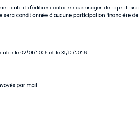
d'un contrat d'édition conforme aux usages de la profess
e sera conditionnée à aucune participation financière de l
entre le 02/01/2026 et le 31/12/2026
nvoyés par mail