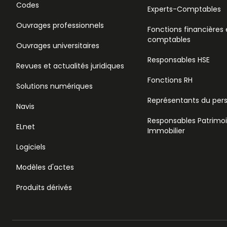
Codes
Experts-Comptables
Ouvrages professionnels
Fonctions financières 
comptables
Ouvrages universitaires
Responsables HSE
Revues et actualités juridiques
Fonctions RH
Solutions numériques
Représentants du per
Navis
Responsables Patrimo
ELnet
Immobilier
Logiciels
Modèles d'actes
Produits dérivés