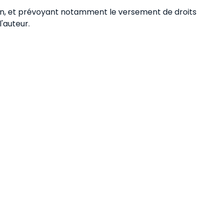
ion, et prévoyant notamment le versement de droits
'auteur.