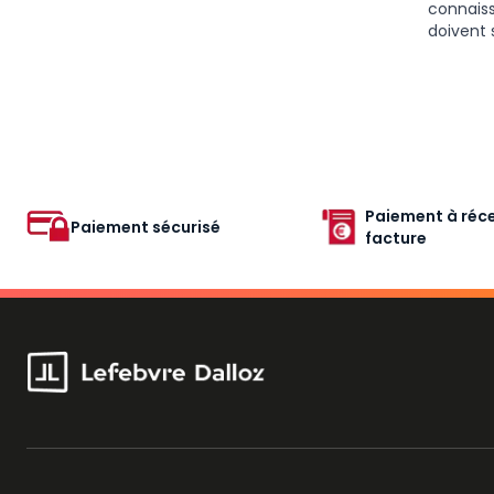
connaiss
doivent 
Paiement à réce
Paiement sécurisé
facture