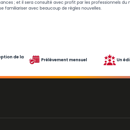
ances ; et il sera consulté avec profit par les professionnels du 
se familiariser avec beaucoup de règles nouvelles.
ption de la
Prélèvement mensuel
Un édi