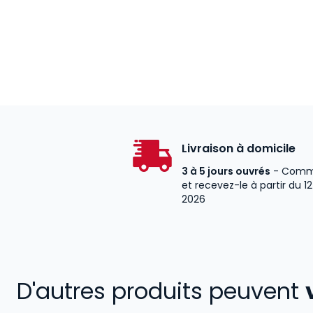
Livraison à domicile
3 à 5 jours ouvrés
- Comm
et recevez-le à partir du 1
2026
D'autres produits peuvent