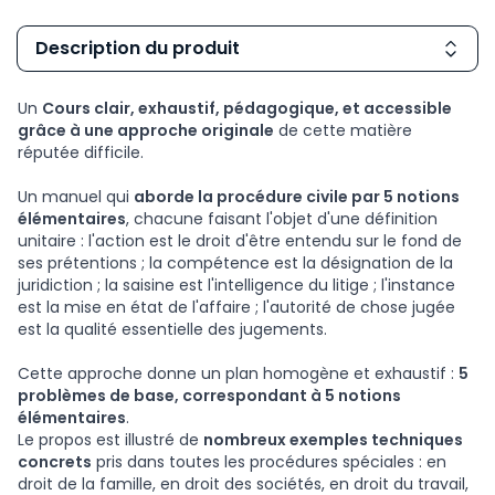
Description du produit
Un
Cours clair, exhaustif, pédagogique, et accessible
grâce à une approche originale
de cette matière
réputée difficile.
Un manuel qui
aborde la procédure civile par 5 notions
élémentaires
, chacune faisant l'objet d'une définition
unitaire : l'action est le droit d'être entendu sur le fond de
ses prétentions ; la compétence est la désignation de la
juridiction ; la saisine est l'intelligence du litige ; l'instance
est la mise en état de l'affaire ; l'autorité de chose jugée
est la qualité essentielle des jugements.
Cette approche donne un plan homogène et exhaustif :
5
problèmes de base, correspondant à 5 notions
élémentaires
.
Le propos est illustré de
nombreux exemples techniques
concrets
pris dans toutes les procédures spéciales : en
droit de la famille, en droit des sociétés, en droit du travail,