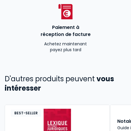
Paiement à
réception de facture
Achetez maintenant
payez plus tard
D'autres produits peuvent
vous
intéresser
BEST-SELLER
Notai
Guide 