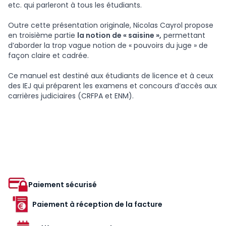
etc. qui parleront à tous les étudiants.
Outre cette présentation originale, Nicolas Cayrol propose
en troisième partie
la notion de « saisine »,
permettant
d’aborder la trop vague notion de « pouvoirs du juge » de
façon claire et cadrée.
Ce manuel est destiné aux étudiants de licence et à ceux
des IEJ qui préparent les examens et concours d’accès aux
carrières judiciaires (CRFPA et ENM).
Paiement sécurisé
Paiement à réception de la facture