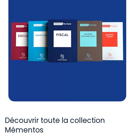
Découvrir toute la collection
Mémentos