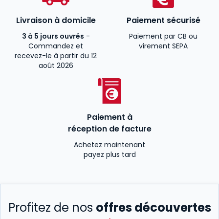
Livraison à domicile
Paiement sécurisé
3 à 5 jours ouvrés
-
Paiement par CB ou
Commandez et
virement SEPA
recevez-le à partir du 12
août 2026
Paiement à
réception de facture
Achetez maintenant
payez plus tard
Profitez de nos
offres découvertes