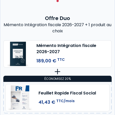
*
Offre Duo
Mémento Intégration fiscale 2026-2027 + 1 produit au
choix
Mémento Intégration fiscale
2026-2027
TTC
189,00 €
ÉCONOMISEZ 20%
Feuillet Rapide Fiscal Social
TTC/mois
41,43 €