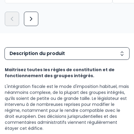
Description du produit
Maitrisez toutes les règles de constitution et de
fonctionnement des groupes intégrés.
L'intégration fiscale est le mode d'imposition habituel, mais
néanmoins complexe, de la plupart des groupes intégrés,
qu’ils soient de petite ou de grande taille. Le législateur est
intervenu à de nombreuses reprises pour modifier le
régime, notamment pour le rendre compatible avec le
droit européen. Des décisions jurisprudentielles et des
commentaires administratifs viennent régulièrement
étayer cet édifice.