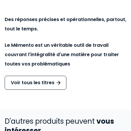
Des réponses précises et opérationnelles, partout,
tout le temps.
Le Mémento est un véritable outil de travail
couvrant l'intégralité d'une matière pour traiter
toutes vos problématiques
Voir tous les titres
D'autres produits peuvent
vous
intéresser