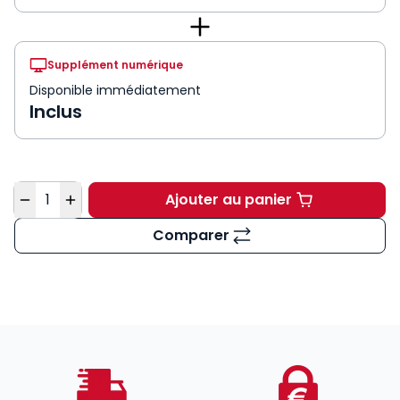
Supplément numérique
Disponible immédiatement
Inclus
Quantité
Ajouter au panier
Mémento Intégration 
Comparer