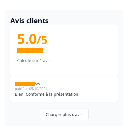
Avis clients
5.0
/5
Calculé sur 1 avis
5/5
publié le 05/10/2024
Bien. Conforme à la présentation
Charger plus d'avis