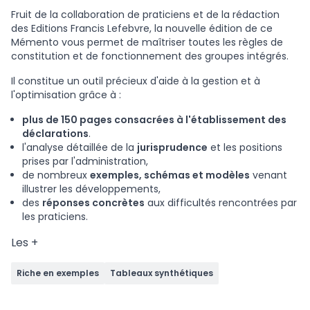
Fruit de la collaboration de praticiens et de la rédaction
des Editions Francis Lefebvre, la nouvelle édition de ce
Mémento vous permet de maîtriser toutes les règles de
constitution et de fonctionnement des groupes intégrés.
Il constitue un outil précieux d'aide à la gestion et à
l'optimisation grâce à :
plus de 150 pages consacrées à l'établissement des
déclarations
.
l'analyse détaillée de la
jurisprudence
et les positions
prises par l'administration,
de nombreux
exemples, schémas et modèles
venant
illustrer les développements,
des
réponses concrètes
aux difficultés rencontrées par
les praticiens.
Les +
Riche en exemples
Tableaux synthétiques