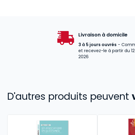
Livraison à domicile
3 à 5 jours ouvrés
- Comm
et recevez-le à partir du 1
2026
D'autres produits peuvent