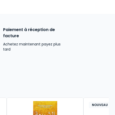
Paiement à réception de
facture
Achetez maintenant payez plus
tard
NOUVEAU