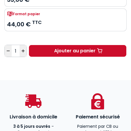
Format papier
TTC
44,00 €
Quantité
Ajouter au panier
Livraison à domicile
Paiement sécurisé
3 à 5 jours ouvrés
-
Paiement par CB ou