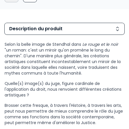
Description du produit
Selon la belle image de Stendhal dans
Le rouge et le noir
"un roman: c'est un miroir qu'on promène le long du
chemin". D'une manière plus générale, les créations
artistiques constituent incontestablement un miroir de la
société dans laquelle elles naissent, voire traduisent des
mythes communs à toute l'humanité.
Quelle(s) image(s) du juge, figure cardinale de
l'application du droit, nous renvoient différentes créations
artistiques ?
Brosser cette fresque, à travers l'Histoire, à travers les arts,
peut nous permettre de mieux comprendre le rôle du juge
comme ses fonctions dans la société contemporaine,
peut permettre même d'améliorer la Justice.