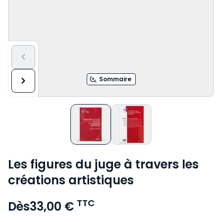
Sommaire
Les figures du juge à travers les
créations artistiques
TTC
Dès
33,00 €