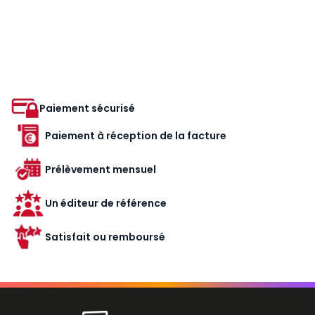
Paiement sécurisé
Paiement à réception de la facture
Prélèvement mensuel
Un éditeur de référence
Satisfait ou remboursé