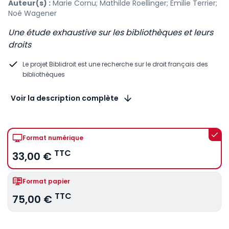
Auteur(s) :
Marie Cornu; Mathilde Roellinger; Emilie Terrier;
Noé Wagener
Une étude exhaustive sur les bibliothèques et leurs
droits
Le projet Biblidroit est une recherche sur le droit français des
bibliothèques
Voir la description complète
Format numérique
TTC
33,00 €
Format papier
TTC
75,00 €