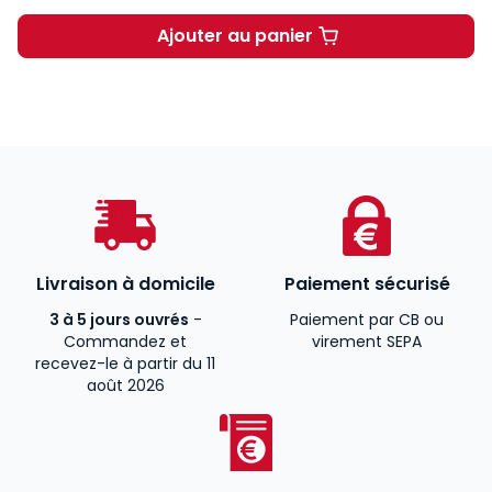
Ajouter au panier
Le droit des bibliothèques
Livraison à domicile
Paiement sécurisé
3 à 5 jours ouvrés
-
Paiement par CB ou
Commandez et
virement SEPA
recevez-le à partir du 11
août 2026