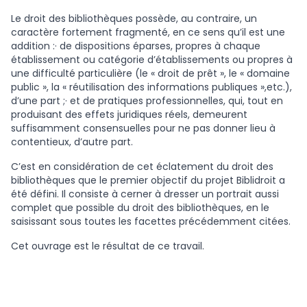
Le droit des bibliothèques possède, au contraire, un
caractère fortement fragmenté, en ce sens qu’il est une
addition :· de dispositions éparses, propres à chaque
établissement ou catégorie d’établissements ou propres à
une difficulté particulière (le « droit de prêt », le « domaine
public », la « réutilisation des informations publiques »,etc.),
d’une part ;· et de pratiques professionnelles, qui, tout en
produisant des effets juridiques réels, demeurent
suffisamment consensuelles pour ne pas donner lieu à
contentieux, d’autre part.
C’est en considération de cet éclatement du droit des
bibliothèques que le premier objectif du projet Biblidroit a
été défini. Il consiste à cerner à dresser un portrait aussi
complet que possible du droit des bibliothèques, en le
saisissant sous toutes les facettes précédemment citées.
Cet ouvrage est le résultat de ce travail.