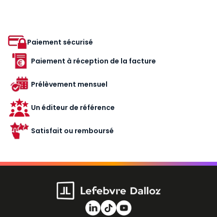
Paiement sécurisé
Paiement à réception de la facture
Prélèvement mensuel
Un éditeur de référence
Satisfait ou remboursé