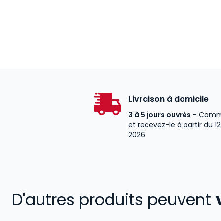
Livraison à domicile
3 à 5 jours ouvrés
- Comm
et recevez-le à partir du 1
2026
D'autres produits peuvent