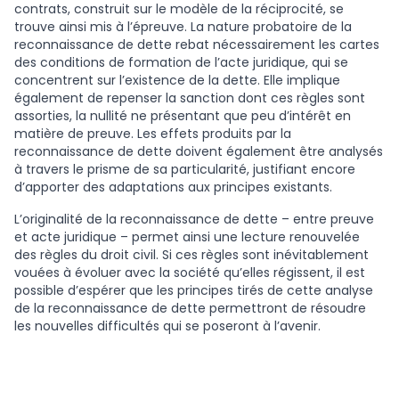
contrats, construit sur le modèle de la réciprocité, se
trouve ainsi mis à l’épreuve. La nature probatoire de la
reconnaissance de dette rebat nécessairement les cartes
des conditions de formation de l’acte juridique, qui se
concentrent sur l’existence de la dette. Elle implique
également de repenser la sanction dont ces règles sont
assorties, la nullité ne présentant que peu d’intérêt en
matière de preuve. Les effets produits par la
reconnaissance de dette doivent également être analysés
à travers le prisme de sa particularité, justifiant encore
d’apporter des adaptations aux principes existants.
L’originalité de la reconnaissance de dette – entre preuve
et acte juridique – permet ainsi une lecture renouvelée
des règles du droit civil. Si ces règles sont inévitablement
vouées à évoluer avec la société qu’elles régissent, il est
possible d’espérer que les principes tirés de cette analyse
de la reconnaissance de dette permettront de résoudre
les nouvelles difficultés qui se poseront à l’avenir.