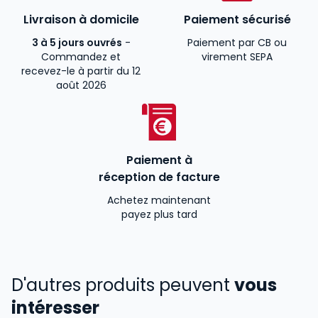
Livraison à domicile
Paiement sécurisé
3 à 5 jours ouvrés
-
Paiement par CB ou
Commandez et
virement SEPA
recevez-le à partir du 12
août 2026
Paiement à
réception de facture
Achetez maintenant
payez plus tard
D'autres produits peuvent
vous
intéresser