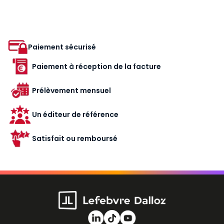
Paiement sécurisé
Paiement à réception de la facture
Prélèvement mensuel
Un éditeur de référence
Satisfait ou remboursé