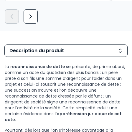
28,50 €
TTC
Description du produit
La
reconnaissance de dette
se présente, de prime abord,
comme un acte du quotidien des plus banals : un père
prête à son fils une somme d’argent pour l’aider dans un
projet et celui-ci souscrit une reconnaissance de dette ;
une succession s’ouvre et l’on découvre une
reconnaissance de dette dressée par le défunt ; un
dirigeant de société signe une reconnaissance de dette
pour l’activité de la société. Cette simplicité induit une
certaine évidence dans l’
appréhension juridique de cet
acte
.
Pourtant, dès lors que l’on s’intéresse davantage à la