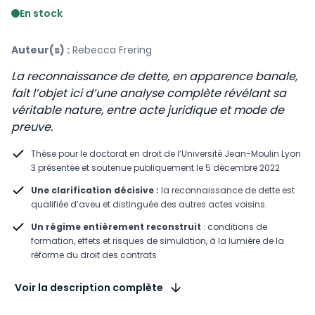
En stock
Auteur(s) :
Rebecca Frering
La reconnaissance de dette, en apparence banale,
fait l’objet ici d’une analyse complète révélant sa
véritable nature, entre acte juridique et mode de
preuve.
Thèse pour le doctorat en droit de l’Université Jean-Moulin Lyon
3 présentée et soutenue publiquement le 5 décembre 2022
Une clarification décisive :
la reconnaissance de dette est
qualifiée d’aveu et distinguée des autres actes voisins.
Un régime entièrement reconstruit
: conditions de
formation, effets et risques de simulation, à la lumière de la
réforme du droit des contrats
Voir la description complète