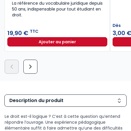
La référence du vocabulaire juridique depuis
50 ans, indispensable pour tout étudiant en
droit.​
Dès
TTC
19,90 €
3,00 
Ajouter au panier
Lexique des termes juridiques 202
Description du produit
Le droit est-il logique ? C’est à cette question qu’entend
répondre l’ouvrage. Une expérience pédagogique
élémentaire suffit à faire admettre qu’une des difficultés