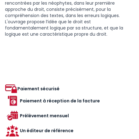
rencontrées par les néophytes, dans leur première
approche du droit, consiste précisément, pour la
compréhension des textes, dans les erreurs logiques.
L'ouvrage propose l’idée que le droit est
fondamentalement logique par sa structure, et que la
logique est une caractéristique propre du droit.
Paiement sécurisé
Paiement à réception de la facture
Prélèvement mensuel
Un éditeur de référence