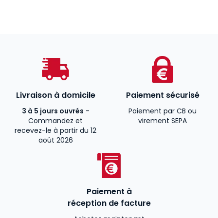
Livraison à domicile
Paiement sécurisé
3 à 5 jours ouvrés
-
Paiement par CB ou
Commandez et
virement SEPA
recevez-le à partir du 12
août 2026
Paiement à
réception de facture