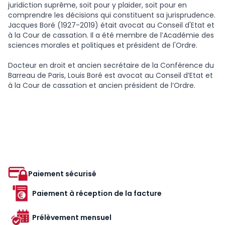
juridiction suprême, soit pour y plaider, soit pour en
comprendre les décisions qui constituent sa jurisprudence.
Jacques Boré (1927-2019) était avocat au Conseil d'Etat et
à la Cour de cassation. Il a été membre de l’Académie des
sciences morales et politiques et président de l'Ordre.
Docteur en droit et ancien secrétaire de la Conférence du
Barreau de Paris, Louis Boré est avocat au Conseil d’Etat et
à la Cour de cassation et ancien président de l’Ordre.
Paiement sécurisé
Paiement à réception de la facture
Prélèvement mensuel