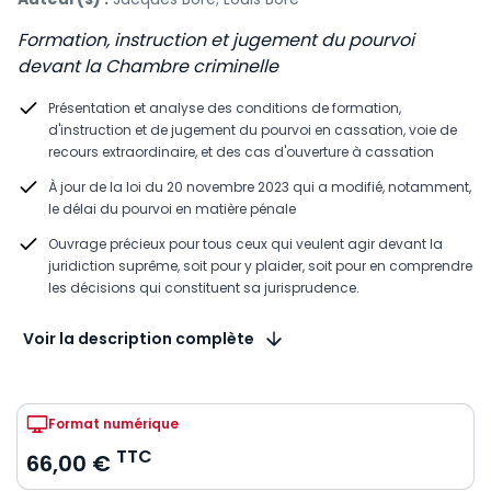
Formation, instruction et jugement du pourvoi
devant la Chambre criminelle
Présentation et analyse des conditions de formation,
d'instruction et de jugement du pourvoi en cassation, voie de
recours extraordinaire, et des cas d'ouverture à cassation
À jour de la loi du 20 novembre 2023 qui a modifié, notamment,
le délai du pourvoi en matière pénale
Ouvrage précieux pour tous ceux qui veulent agir devant la
juridiction suprême, soit pour y plaider, soit pour en comprendre
les décisions qui constituent sa jurisprudence.
Voir la description complète
Format numérique
TTC
66,00 €