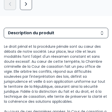
Description du produit
Le droit pénal et la procédure pénale sont au cœur des
débats de notre société. Leur place, leur rôle et leurs
modalités font l'objet d'un réexamen constant et sans
doute excessif. Au cœur de cette tempête, la Chambre
criminelle de la Cour de cassation fait un peu office de
vigie. Elle arbitre les conflits, répond aux difficultés
soulevées par l'interprétation des lois, définit sa
jurisprudence et veille à son application uniforme sur tout
le territoire de la République, assurant ainsi la sécurité
juridique. Fidèle à la distinction du fait et du droit, et à la
technique de cassation, elle tente de préserver la clarté et
la cohérence des solutions applicables.
Au cours de ces dernnières années, la Cour de cassation a