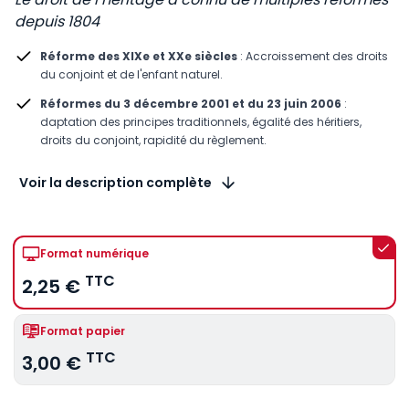
depuis 1804
Réforme des XIXe et XXe siècles
: Accroissement des droits
du conjoint et de l'enfant naturel.
Réformes du 3 décembre 2001 et du 23 juin 2006
:
daptation des principes traditionnels, égalité des héritiers,
droits du conjoint, rapidité du règlement.
Voir la description complète
Format numérique
TTC
2,25 €
Format papier
TTC
3,00 €