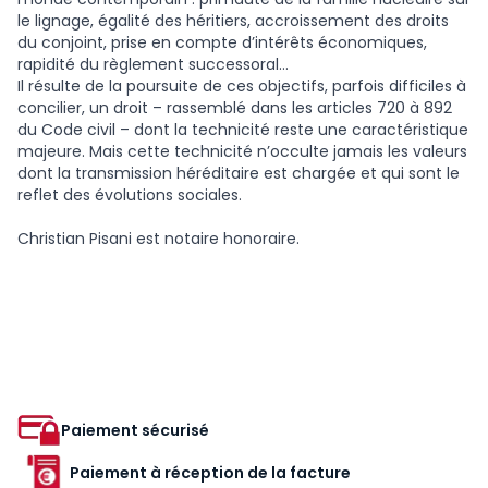
le lignage, égalité des héritiers, accroissement des droits
du conjoint, prise en compte d’intérêts économiques,
rapidité du règlement successoral…
Il résulte de la poursuite de ces objectifs, parfois difficiles à
concilier, un droit – rassemblé dans les articles 720 à 892
du Code civil – dont la technicité reste une caractéristique
majeure. Mais cette technicité n’occulte jamais les valeurs
dont la transmission héréditaire est chargée et qui sont le
reflet des évolutions sociales.
Christian Pisani est notaire honoraire.
Paiement sécurisé
Paiement à réception de la facture