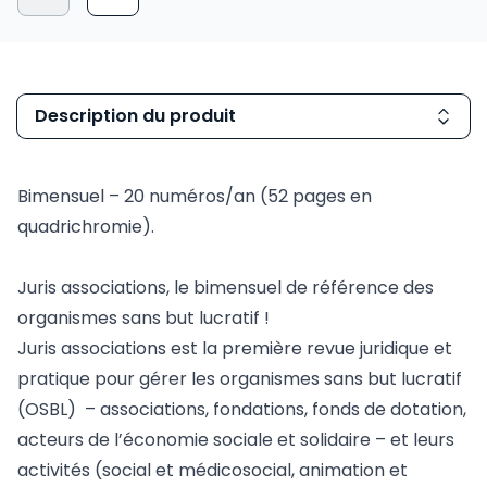
Description du produit
Bimensuel – 20 numéros/an (52 pages en
quadrichromie).
Juris associations, le bimensuel de référence des
organismes sans but lucratif !
Juris associations est la première revue juridique et
pratique pour gérer les organismes sans but lucratif
(OSBL) – associations, fondations, fonds de dotation,
acteurs de l’économie sociale et solidaire – et leurs
activités (social et médicosocial, animation et