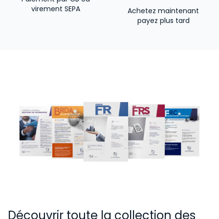
virement SEPA
Achetez maintenant
payez plus tard
Découvrir toute la collection des