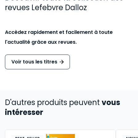
revues Lefebvre Dalloz
Accèdez rapidement et facilement à toute
l'actualité grâce aux revues.
Voir tous les titres
D'autres produits peuvent
vous
intéresser