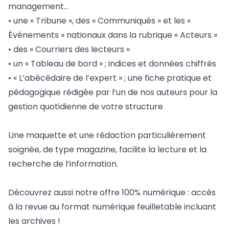
management…
• une « Tribune », des « Communiqués » et les «
Événements » nationaux dans la rubrique « Acteurs »
• des « Courriers des lecteurs »
• un « Tableau de bord » ; indices et données chiffrés
• « L’abécédaire de l’expert » ; une fiche pratique et
pédagogique rédigée par l’un de nos auteurs pour la
gestion quotidienne de votre structure
Une maquette et une rédaction particulièrement
soignée, de type magazine, facilite la lecture et la
recherche de l’information.
Découvrez aussi notre offre 100% numérique : accès
à la revue au format numérique feuilletable incluant
les archives !