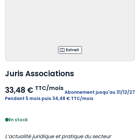
Extrait
Juris Associations
TTC/mois
33,48 €
Abonnement
jusqu'au 31/12/27
Pendant 5 mois puis 34,48 € TTC/mois
Voir le détail des avis
En stock
L’actualité juridique et pratique du secteur