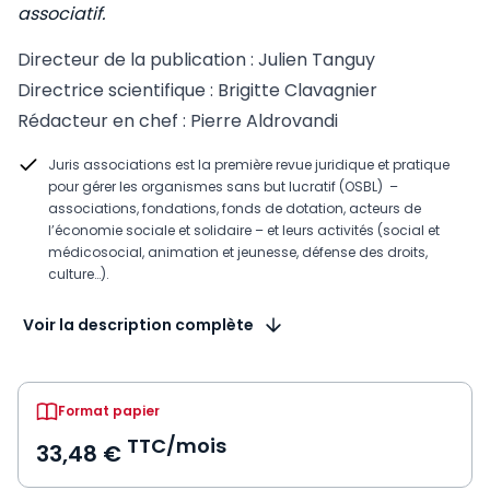
associatif.
Directeur de la publication : Julien Tanguy
Directrice scientifique : Brigitte Clavagnier
Rédacteur en chef : Pierre Aldrovandi
Juris associations est la première revue juridique et pratique
pour gérer les organismes sans but lucratif (OSBL) –
associations, fondations, fonds de dotation, acteurs de
l’économie sociale et solidaire – et leurs activités (social et
médicosocial, animation et jeunesse, défense des droits,
culture…).
Voir la description complète
Format papier
TTC/mois
33,48 €