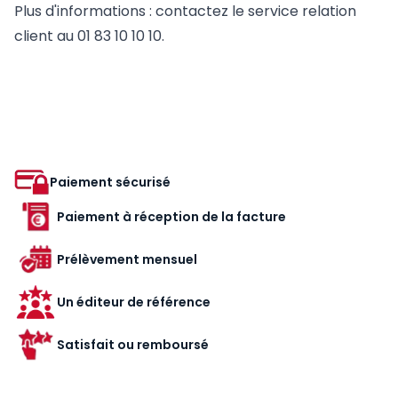
Plus d'informations : contactez le service relation
client au 01 83 10 10 10.
Paiement sécurisé
Paiement à réception de la facture
Prélèvement mensuel
Un éditeur de référence
Satisfait ou remboursé