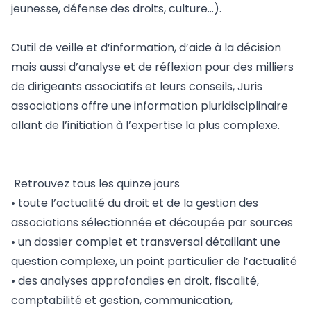
jeunesse, défense des droits, culture…).
Outil de veille et d’information, d’aide à la décision
mais aussi d’analyse et de réflexion pour des milliers
de dirigeants associatifs et leurs conseils, Juris
associations offre une information pluridisciplinaire
allant de l’initiation à l’expertise la plus complexe.
Retrouvez tous les quinze jours
• toute l’actualité du droit et de la gestion des
associations sélectionnée et découpée par sources
• un dossier complet et transversal détaillant une
question complexe, un point particulier de l’actualité
• des analyses approfondies en droit, fiscalité,
comptabilité et gestion, communication,