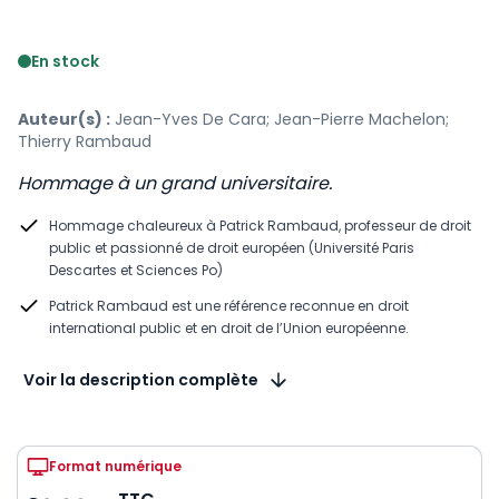
Voir le détail des avis
En stock
Auteur(s) :
Jean-Yves De Cara; Jean-Pierre Machelon;
Thierry Rambaud
Hommage à un grand universitaire.
Hommage chaleureux à Patrick Rambaud, professeur de droit
public et passionné de droit européen (Université Paris
Descartes et Sciences Po)
Patrick Rambaud est une référence reconnue en droit
international public et en droit de l’Union européenne.
Voir la description complète
Format numérique