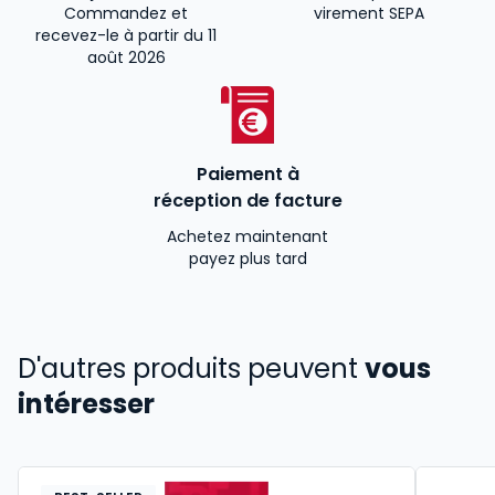
Commandez et
virement SEPA
recevez-le à partir du 11
août 2026
Paiement à
réception de facture
Achetez maintenant
payez plus tard
D'autres produits peuvent
vous
intéresser