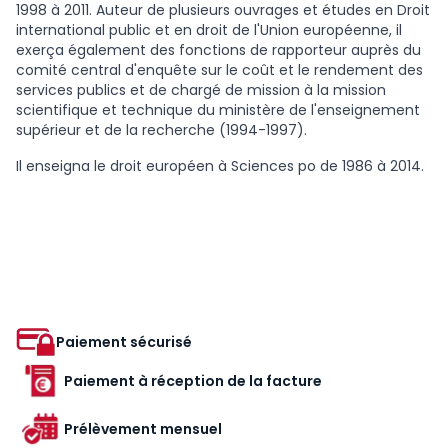
1998 à 2011. Auteur de plusieurs ouvrages et études en Droit
international public et en droit de l'Union européenne, il
exerça également des fonctions de rapporteur auprès du
comité central d'enquête sur le coût et le rendement des
services publics et de chargé de mission à la mission
scientifique et technique du ministère de l'enseignement
supérieur et de la recherche (1994-1997).
Il enseigna le droit européen à Sciences po de 1986 à 2014.
Paiement sécurisé
Paiement à réception de la facture
Prélèvement mensuel