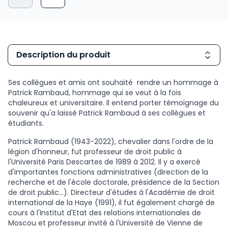
Description du produit
Ses collègues et amis ont souhaité rendre un hommage à
Patrick Rambaud, hommage qui se veut à la fois
chaleureux et universitaire. Il entend porter témoignage du
souvenir qu'a laissé Patrick Rambaud à ses collègues et
étudiants.
Patrick Rambaud (1943-2022), chevalier dans l'ordre de la
légion d'honneur, fut professeur de droit public à
l'Université Paris Descartes de 1989 à 2012. Il y a exercé
d'importantes fonctions administratives (direction de la
recherche et de l'école doctorale, présidence de la Section
de droit public...). Directeur d'études à l'Académie de droit
international de la Haye (1991), il fut également chargé de
cours à l'Institut d'Etat des relations internationales de
Moscou et professeur invité à l'Université de Vienne de