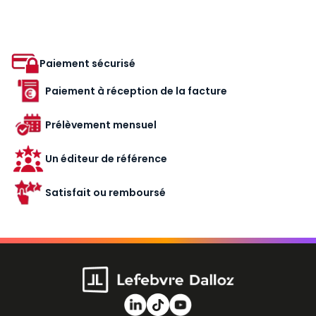
Paiement sécurisé
Paiement à réception de la facture
Prélèvement mensuel
Un éditeur de référence
Satisfait ou remboursé