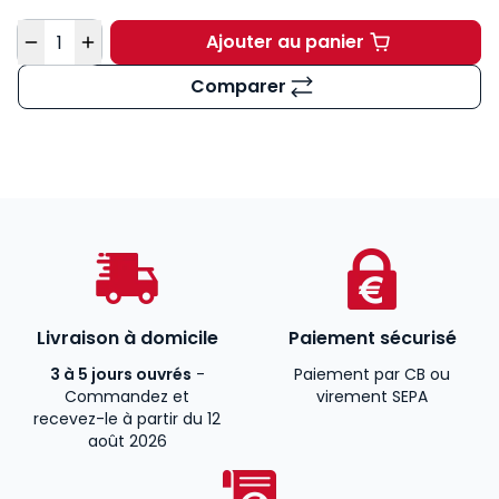
Quantité
Ajouter au panier
Comparer
Livraison à domicile
Paiement sécurisé
3 à 5 jours ouvrés
-
Paiement par CB ou
Commandez et
virement SEPA
recevez-le à partir du 12
août 2026