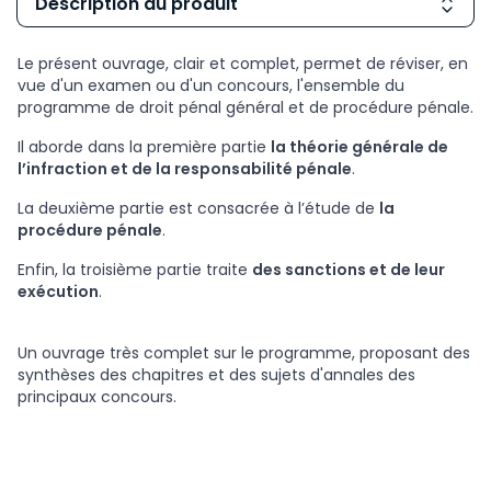
Description du produit
Le présent ouvrage, clair et complet, permet de réviser, en
vue d'un examen ou d'un concours, l'ensemble du
programme de droit pénal général et de procédure pénale.
Il aborde dans la première partie
la théorie générale de
l’infraction et de la responsabilité pénale
.
La deuxième partie est consacrée à l’étude de
la
procédure pénale
.
Enfin, la troisième partie traite
des sanctions et de leur
exécution
.
Un ouvrage très complet sur le programme, proposant des
synthèses des chapitres et des sujets d'annales des
principaux concours.