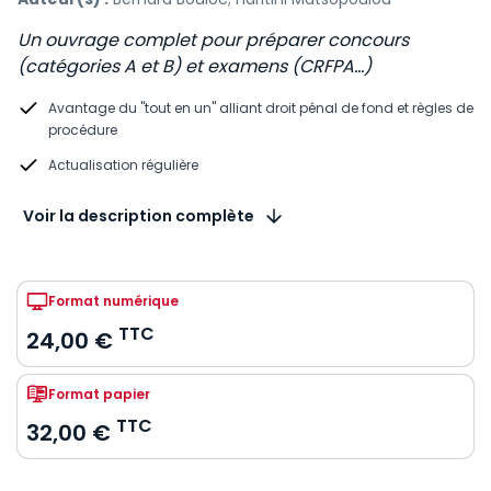
Un ouvrage complet pour préparer concours
(catégories A et B) et examens (CRFPA...)
Avantage du "tout en un" alliant droit pénal de fond et règles de
procédure
Actualisation régulière
Voir la description complète
Format numérique
TTC
24,00 €
Format papier
TTC
32,00 €