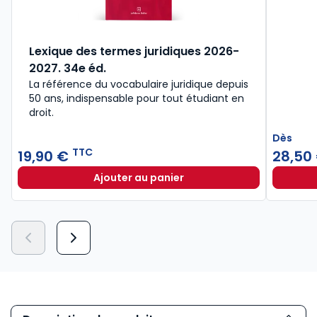
Lexique des termes juridiques 2026-
2027. 34e éd.
La référence du vocabulaire juridique depuis
50 ans, indispensable pour tout étudiant en
droit.​
Dès
TTC
19,90 €
28,50
Ajouter au panier
Lexique des termes juridiques 202