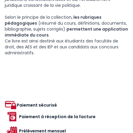
juridique croissant de la vie politique.
Selon le principe de la collection,
les rubriques
pédagogiques
(résumé du cours, définitions, documents,
bibliographie, sujets corrigés)
permettent une application
immédiate du cours
.
Ce livre est ainsi destiné aux étudiants des facultés de
droit, des AES et des IEP et aux candidats aux concours
administratifs.
Paiement sécurisé
Paiement à réception de la facture
Prélèvement mensuel