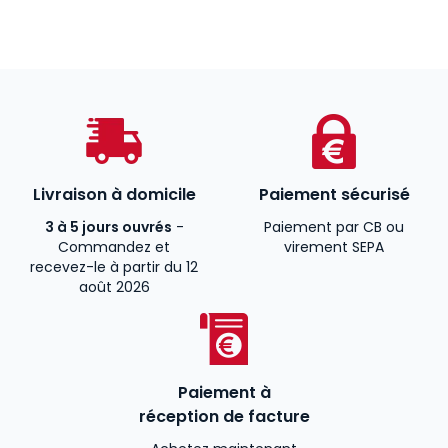
Livraison à domicile
Paiement sécurisé
3 à 5 jours ouvrés
-
Paiement par CB ou
Commandez et
virement SEPA
recevez-le à partir du 12
août 2026
Paiement à
réception de facture