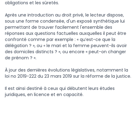
obligations et les sûretés.
Après une introduction au droit privé, le lecteur dispose,
sous une forme condensée, d'un exposé synthétique lui
permettant de trouver facilement l'ensemble des
réponses aux questions factuelles auxquelles il peut être
confronté comme par exemple : « qu’est-ce que la
délégation ? », ou « le mari et la femme peuvent-ils avoir
des domiciles distincts ? », ou encore « peut-on changer
de prénom ? ».
À jour des dernières évolutions législatives, notamment la
loi no 2019-222 du 23 mars 2019 sur la réforme de la justice.
Il est ainsi destiné à ceux qui débutent leurs études
juridiques, en licence et en capacité.