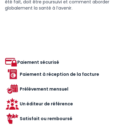
été fait, doit être poursuivi et comment aborder
globalement la santé à l’avenir.
Paiement sécurisé
Paiement à réception de la facture
Prélèvement mensuel
Un éditeur de référence
Satisfait ou remboursé