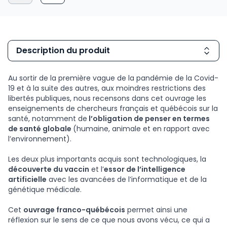
Description du produit
Au sortir de la première vague de la pandémie de la Covid-
19 et à la suite des autres, aux moindres restrictions des
libertés publiques, nous recensons dans cet ouvrage les
enseignements de chercheurs français et québécois sur la
santé, notamment de
l’obligation de penser en termes
de santé globale
(humaine, animale et en rapport avec
l’environnement).
Les deux plus importants acquis sont technologiques, la
découverte du vaccin
et l’
essor de l’intelligence
artificielle
avec les avancées de l’informatique et de la
génétique médicale.
Cet
ouvrage franco-québécois
permet ainsi une
réflexion sur le sens de ce que nous avons vécu, ce qui a