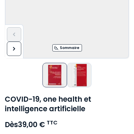
Sommaire
COVID-19, one health et
intelligence artificielle
TTC
Dès
39,00 €