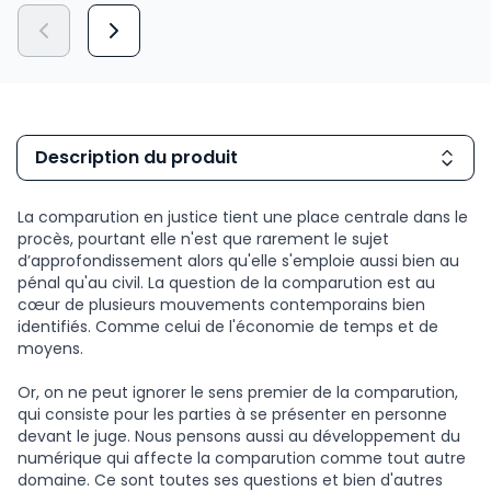
Description du produit
La comparution en justice tient une place centrale dans le
procès, pourtant elle n'est que rarement le sujet
d’approfondissement alors qu'elle s'emploie aussi bien au
pénal qu'au civil. La question de la comparution est au
cœur de plusieurs mouvements contemporains bien
identifiés. Comme celui de l'économie de temps et de
moyens.
Or, on ne peut ignorer le sens premier de la comparution,
qui consiste pour les parties à se présenter en personne
devant le juge. Nous pensons aussi au développement du
numérique qui affecte la comparution comme tout autre
domaine. Ce sont toutes ses questions et bien d'autres