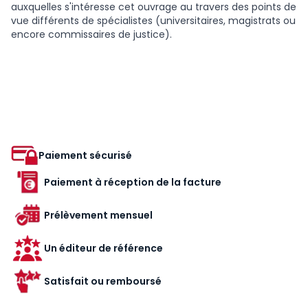
auxquelles s'intéresse cet ouvrage au travers des points de
vue différents de spécialistes (universitaires, magistrats ou
encore commissaires de justice).
Paiement sécurisé
Paiement à réception de la facture
Prélèvement mensuel
Un éditeur de référence
Satisfait ou remboursé