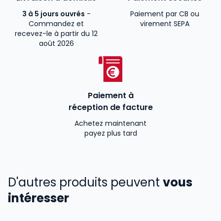
3 à 5 jours ouvrés
-
Paiement par CB ou
Commandez et
virement SEPA
recevez-le à partir du 12
août 2026
Paiement à
réception de facture
Achetez maintenant
payez plus tard
D'autres produits peuvent
vous
intéresser