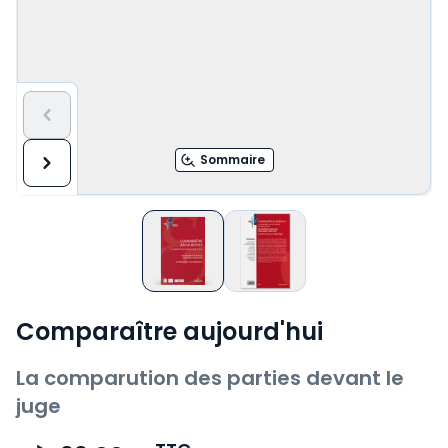
Sommaire
Comparaître aujourd'hui
La comparution des parties devant le
juge