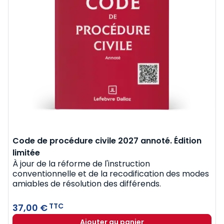
Code de procédure civile 2027 annoté. Édition
limitée
À jour de la réforme de l'instruction
conventionnelle et de la recodification des modes
amiables de résolution des différends.
TTC
37,00 €
Ajouter au panier