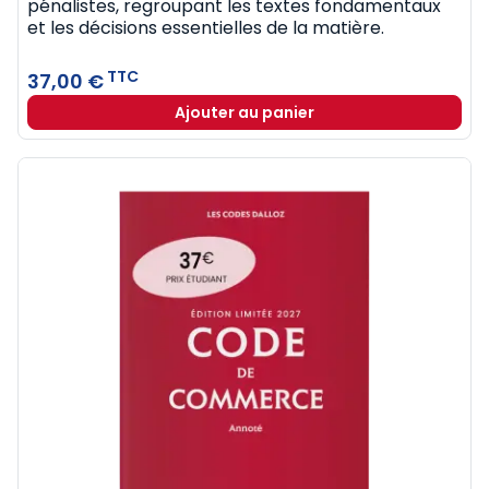
pénalistes, regroupant les textes fondamentaux
et les décisions essentielles de la matière.
TTC
37,00 €
Ajouter au panier