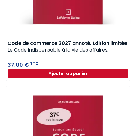
Code de commerce 2027 annoté. Édition limitée
Le Code indispensable à la vie des affaires.
TTC
37,00 €
Ajouter au panier