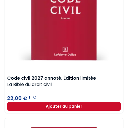
Code civil 2027 annoté. Édition limitée
La Bible du droit civil.
TTC
22,00 €
Ajouter au panier