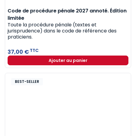
Code de procédure pénale 2027 annoté. Édition
limitée
Toute la procédure pénale (textes et
jurisprudence) dans le code de référence des
praticiens.
TTC
37,00 €
Ajouter au panier
BEST-SELLER