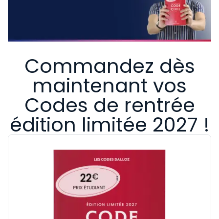
Commandez dès
maintenant vos
Codes de rentrée
édition limitée 2027 !