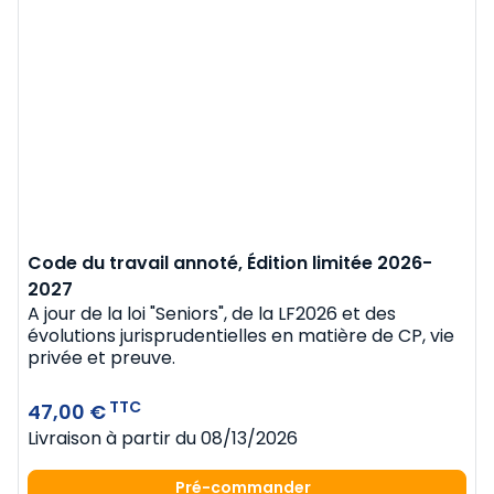
Code du travail annoté, Édition limitée 2026-
2027
A jour de la loi "Seniors", de la LF2026 et des
évolutions jurisprudentielles en matière de CP, vie
privée et preuve.
TTC
47,00 €
Livraison à partir du 08/13/2026
Pré-commander