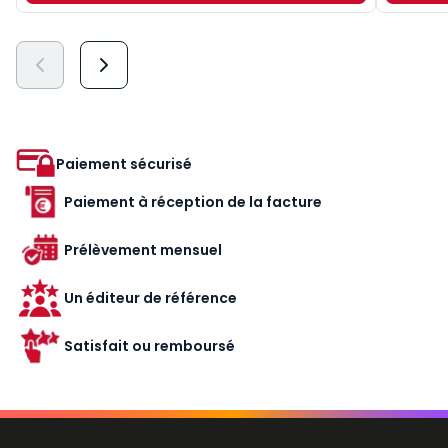
Paiement sécurisé
Paiement à réception de la facture
Prélèvement mensuel
Un éditeur de référence
Satisfait ou remboursé