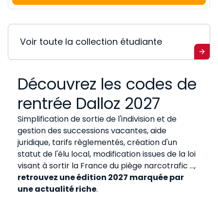
Voir toute la collection étudiante
Découvrez les codes de
rentrée Dalloz 2027
Simplification de sortie de l'indivision et de
gestion des successions vacantes, aide
juridique, tarifs règlementés, création d'un
statut de l'élu local, modification issues de la loi
visant à sortir la France du piège narcotrafic …,
retrouvez une édition 2027 marquée par
une actualité riche
.